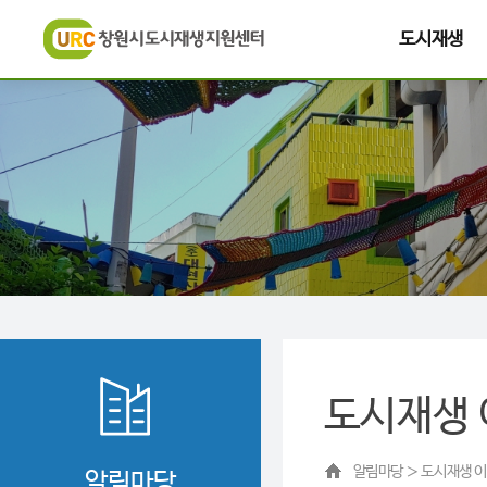
도시재생
도시재생
알림마당 ＞ 도시재생 
알림마당