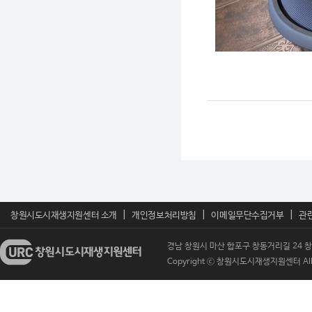
|
|
|
창원시도시재생지원센터 소개
개인정보처리방침
이메일무단수집거부
관
경남 창원시 마산 합포구 창동거리길 24 창원시도
Copyright ⓒ 창원시도시재생지원센터 All Ri